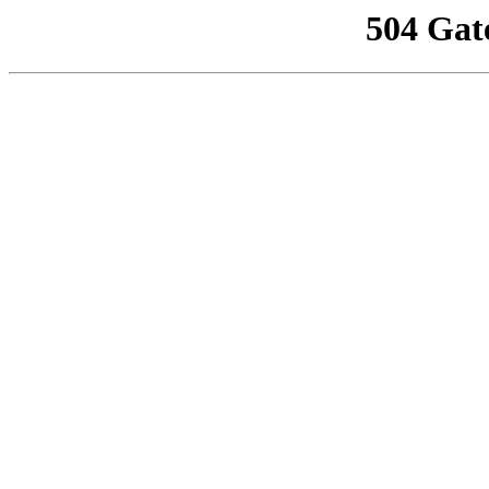
504 Gat